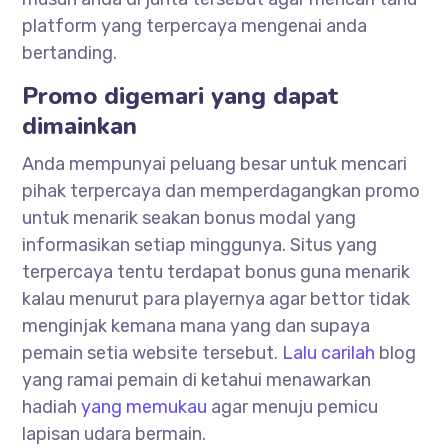
platform yang terpercaya mengenai anda
bertanding.
Promo digemari yang dapat
dimainkan
Anda mempunyai peluang besar untuk mencari
pihak terpercaya dan memperdagangkan promo
untuk menarik seakan bonus modal yang
informasikan setiap minggunya. Situs yang
terpercaya tentu terdapat bonus guna menarik
kalau menurut para playernya agar bettor tidak
menginjak kemana mana yang dan supaya
pemain setia website tersebut.
Lalu carilah
blog
yang ramai pemain di ketahui menawarkan
hadiah
yang memukau
agar menuju pemicu
lapisan udara bermain.