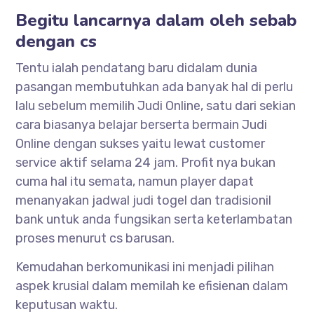
Begitu lancarnya dalam oleh sebab
dengan cs
Tentu ialah pendatang baru didalam dunia
pasangan membutuhkan ada banyak hal di perlu
lalu sebelum memilih Judi Online, satu dari sekian
cara biasanya belajar berserta bermain Judi
Online dengan sukses yaitu lewat customer
service aktif selama 24 jam. Profit nya bukan
cuma hal itu semata, namun player dapat
menanyakan jadwal judi togel dan tradisionil
bank untuk anda fungsikan serta keterlambatan
proses menurut cs barusan.
Kemudahan berkomunikasi ini menjadi pilihan
aspek krusial dalam memilah ke efisienan dalam
keputusan waktu.