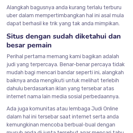
Alangkah bagusnya anda kurang terlalu terburu
uber dalam mempertimbangkan hal ini asal mula
dapat berhasil ke trik yang tak anda mimpikan.
Situs dengan sudah diketahui dan
besar pemain
Perihal pertama memang kami bagikan adalah
judi yang terpercaya. Benar-benar percaya tidak
mudah bagi mencari bandar seperti ini, alangkah
baiknya anda mengikuti untuk melihat terlebih
dahulu berdasarkan iklan yang tersebar atas
internet nama lain media sosial perbedaannya.
Ada juga komunitas atau lembaga Judi Online
dalam hal ini tersebar saat internet serta anda
kemungkinan mencoba berbual-bual dengan
musuh anda di junta tersebut agar mencari tahu