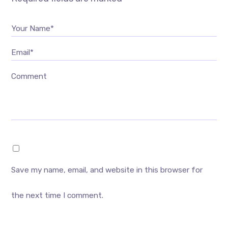
Your Name*
Email*
Comment
Save my name, email, and website in this browser for
the next time I comment.