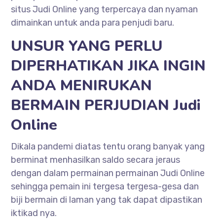
situs Judi Online yang terpercaya dan nyaman
dimainkan untuk anda para penjudi baru.
UNSUR YANG PERLU
DIPERHATIKAN JIKA INGIN
ANDA MENIRUKAN
BERMAIN PERJUDIAN Judi
Online
Dikala pandemi diatas tentu orang banyak yang
berminat menhasilkan saldo secara jeraus
dengan dalam permainan permainan Judi Online
sehingga pemain ini tergesa tergesa-gesa dan
biji bermain di laman yang tak dapat dipastikan
iktikad nya.