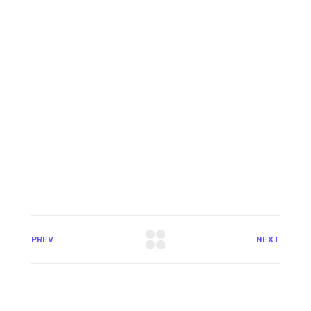
PREV
NEXT