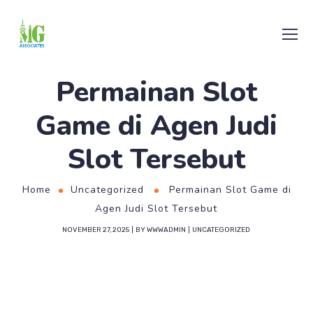
Permainan Slot
Game di Agen Judi
Slot Tersebut
Home
Uncategorized
Permainan Slot Game di
Agen Judi Slot Tersebut
NOVEMBER 27, 2025
BY
WWWADMIN
UNCATEGORIZED