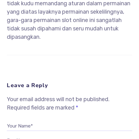
tidak kudu memandang aturan dalam permainan
yang diatas layaknya permainan sekelilingnya,
gara-gara permainan slot online ini sangatlah
tidak susah dipahami dan seru mudah untuk
dipasangkan.
Leave a Reply
Your email address will not be published.
Required fields are marked
*
Your Name*